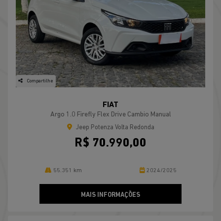
Compartilhe
FIAT
Argo 1.0 Firefly Flex Drive Cambio Manual
Jeep Potenza Volta Redonda
R$ 70.990,00
55.351 km
2024/2025
MAIS INFORMAÇÕES