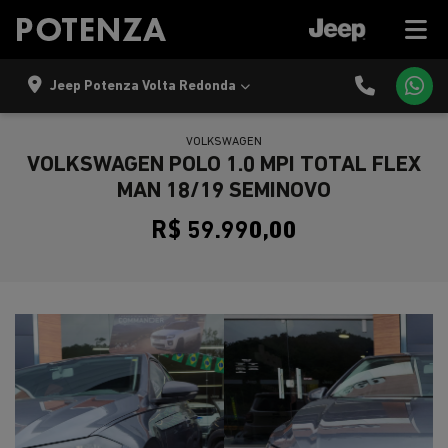
Jeep Potenza Volta Redonda
VOLKSWAGEN
VOLKSWAGEN POLO 1.0 MPI TOTAL FLEX
MAN 18/19 SEMINOVO
R$ 59.990,00