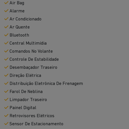
Air Bag
Alarme
Ar Condicionado
Ar Quente
Bluetooth
Central Multimídia
Comandos No Volante
Controle De Estabilidade
Desembaçador Traseiro
Direção Elétrica
Distribuição Eletrônica De Frenagem
Farol De Neblina
Limpador Traseiro
Painel Digital
Retrovisores Elétricos
Sensor De Estacionamento