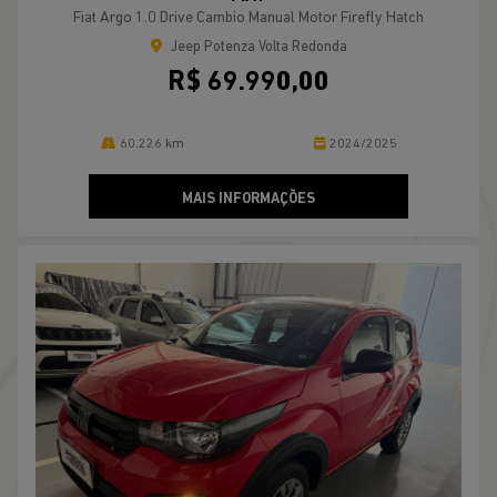
Fiat Argo 1.0 Drive Cambio Manual Motor Firefly Hatch
Jeep Potenza Volta Redonda
R$ 69.990,00
60.226 km
2024/2025
MAIS INFORMAÇÕES