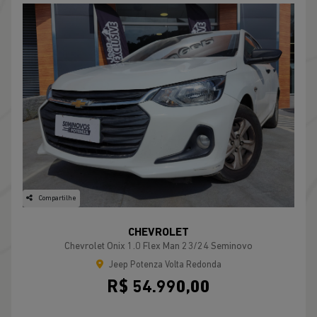
Compartilhe
CHEVROLET
Chevrolet Onix 1.0 Flex Man 23/24 Seminovo
Jeep Potenza Volta Redonda
R$ 54.990,00