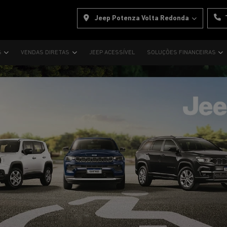
Jeep Potenza Volta Redonda
S
VENDAS DIRETAS
JEEP ACESSÍVEL
SOLUÇÕES FINANCEIRAS