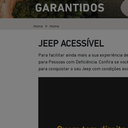
Home
Home
JEEP ACESSÍVEL
Para facilitar ainda mais a sua experiência 
para Pessoas com Deficiência. Confira se voc
para conquistar o seu Jeep com condições exc