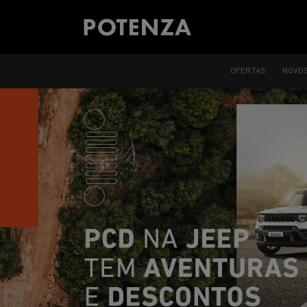
OFERTAS
NOVO