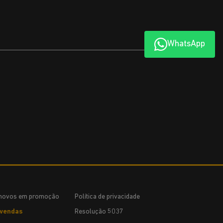
WhatsApp
novos em promoção
Política de privacidade
vendas
Resolução 5037