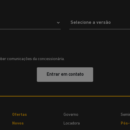
ber comunicações da concessionária.
Entrar em contato
Ofertas
Governo
Semi
Novos
Locadora
Pós-