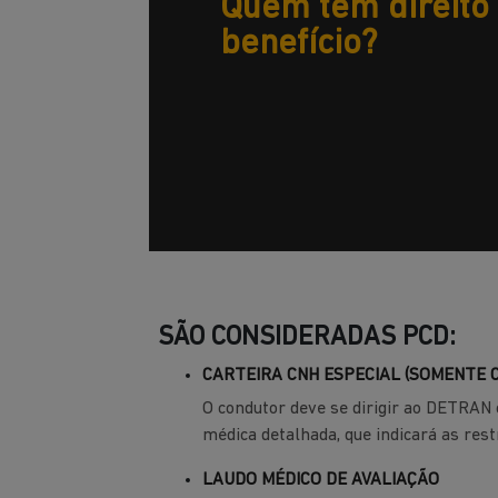
Quem tem direito
benefício?
SÃO CONSIDERADAS PCD:
CARTEIRA CNH ESPECIAL (SOMENTE 
O condutor deve se dirigir ao DETRAN
médica detalhada, que indicará as res
LAUDO MÉDICO DE AVALIAÇÃO