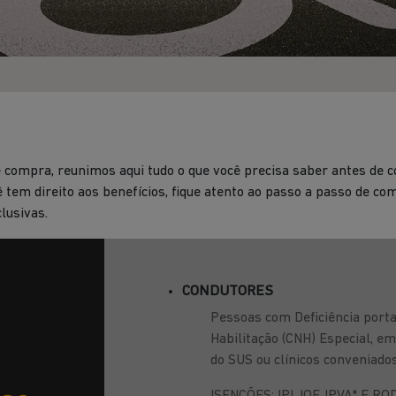
de compra, reunimos aqui tudo o que você precisa saber antes de
ê tem direito aos benefícios, fique atento ao passo a passo de c
lusivas.
CONDUTORES
Pessoas com Deficiência porta
Habilitação (CNH) Especial, e
do SUS ou clínicos conveniad