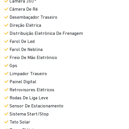
Câmera 360°
Câmera De Ré
Desembaçador Traseiro
Direção Elétrica
Distribuição Eletrônica De Frenagem
Farol De Led
Farol De Neblina
Freio De Mão Eletrônico
Gps
Limpador Traseiro
Painel Digital
Retrovisores Elétricos
Rodas De Liga Leve
Sensor De Estacionamento
Sistema Start/Stop
Teto Solar