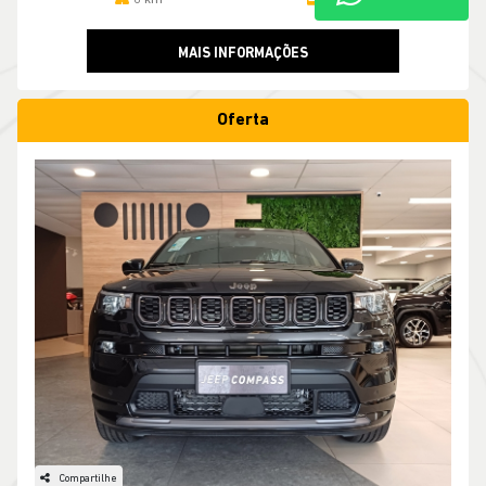
MAIS INFORMAÇÕES
Oferta
Compartilhe