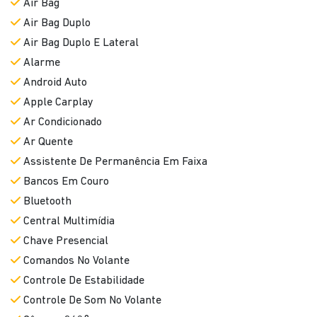
Air Bag
Air Bag Duplo
Air Bag Duplo E Lateral
Alarme
Android Auto
Apple Carplay
Ar Condicionado
Ar Quente
Assistente De Permanência Em Faixa
Bancos Em Couro
Bluetooth
Central Multimídia
Chave Presencial
Comandos No Volante
Controle De Estabilidade
Controle De Som No Volante