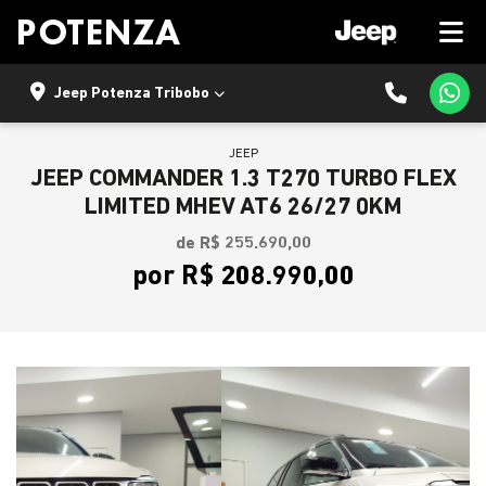
Jeep Potenza Tribobo
JEEP
JEEP COMMANDER 1.3 T270 TURBO FLEX
LIMITED MHEV AT6 26/27 0KM
de R$ 255.690,00
por R$ 208.990,00