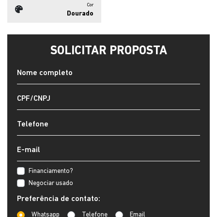
Cor
Dourado
SOLICITAR PROPOSTA
Financiamento?
Negociar usado
Preferência de contato:
Whatsapp
Telefone
Email