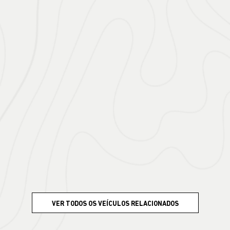
VER TODOS OS VEÍCULOS RELACIONADOS