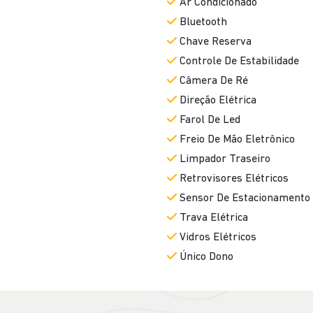
Controle De Estabilidade
Câmera De Ré
Direção Elétrica
Farol De Led
Freio De Mão Eletrônico
Limpador Traseiro
Retrovisores Elétricos
Sensor De Estacionamento
Trava Elétrica
Vidros Elétricos
Único Dono
SEMINOVOS