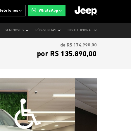
Telefones
WhatsApp
SEMINOVOS
PÓS-VENDAS
INSTITUCIONAL
de R$ 174.990,00
por R$ 135.890,00