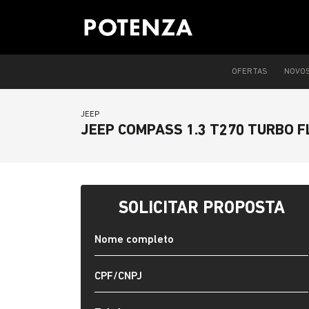
OFERTAS
NOVO
JEEP
JEEP COMPASS 1.3 T270 TURBO F
SOLICITAR PROPOSTA