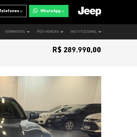
Telefones
WhatsApp
SEMINOVOS
PÓS-VENDAS
INSTITUCIONAL
R$ 289.990,00