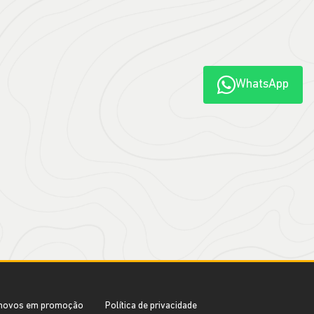
WhatsApp
novos em promoção
Política de privacidade