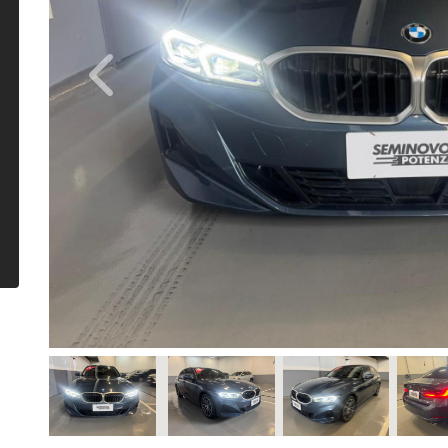
Previous