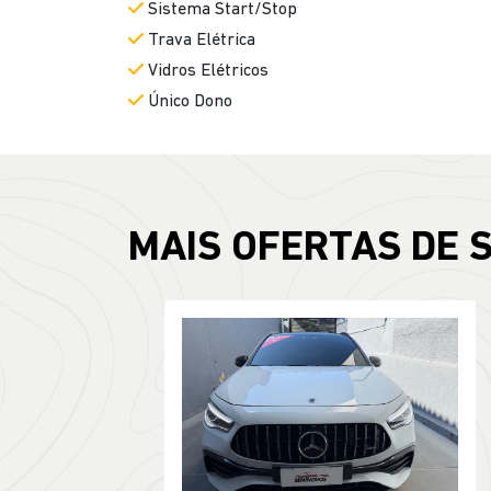
Sistema Start/Stop
Trava Elétrica
Vidros Elétricos
Único Dono
MAIS OFERTAS DE 