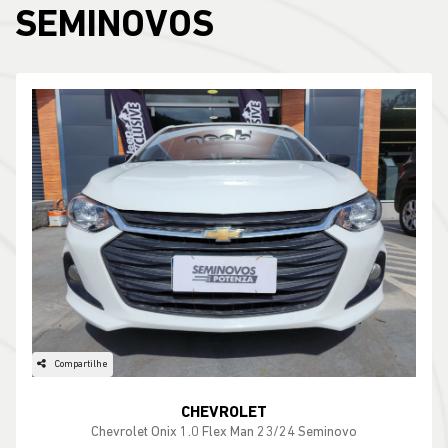
SEMINOVOS
Compartilhe
CHEVROLET
Chevrolet Onix 1.0 Flex Man 23/24 Seminovo