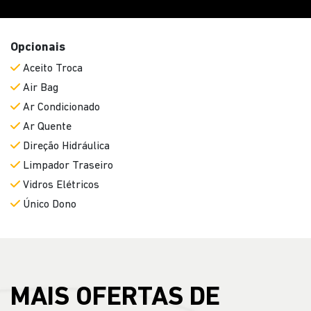
Opcionais
Aceito Troca
Air Bag
Ar Condicionado
Ar Quente
Direção Hidráulica
Limpador Traseiro
Vidros Elétricos
Único Dono
MAIS OFERTAS DE