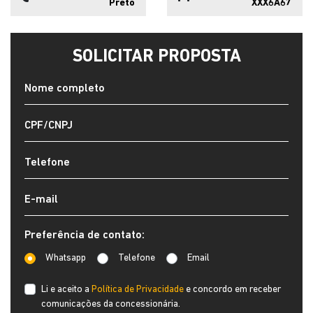
Preto
XXX6A67
SOLICITAR PROPOSTA
Preferência de contato:
Whatsapp
Telefone
Email
Li e aceito a
Política de Privacidade
e concordo em receber
comunicações da concessionária.