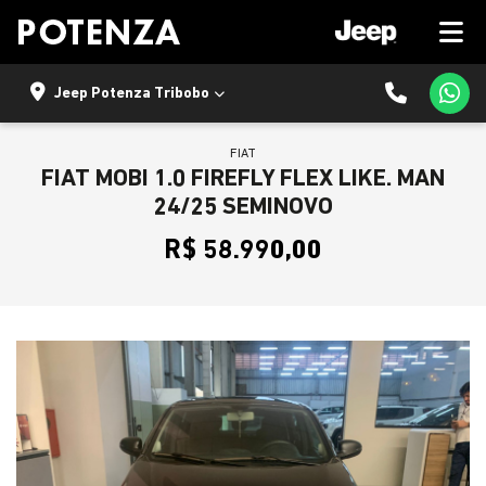
Jeep Potenza Tribobo
FIAT
FIAT MOBI 1.0 FIREFLY FLEX LIKE. MAN
24/25 SEMINOVO
R$ 58.990,00