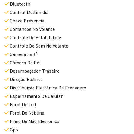
Bluetooth
Central Multimídia
Chave Presencial
Comandos No Volante
Controle De Estabilidade
Controle De Som No Volante
Câmera 360°
Câmera De Ré
Desembaçador Traseiro
Direção Elétrica
Distribuição Eletrônica De Frenagem
Espelhamento De Celular
Farol De Led
Farol De Neblina
Freio De Mão Eletrônico
Gps