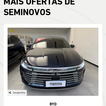
MAIS OFERTAS DE
SEMINOVOS
Compartilhe
BYD