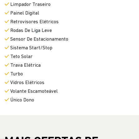
Limpador Traseiro
Painel Digital
Retrovisores Elétricos
Rodas De Liga Leve
Sensor De Estacionamento
Sistema Start/Stop
Teto Solar
Trava Elétrica
Turbo
Vidros Elétricos
Volante Escamoteável
Único Dono