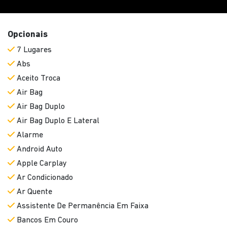
Opcionais
7 Lugares
Abs
Aceito Troca
Air Bag
Air Bag Duplo
Air Bag Duplo E Lateral
Alarme
Android Auto
Apple Carplay
Ar Condicionado
Ar Quente
Assistente De Permanência Em Faixa
Bancos Em Couro