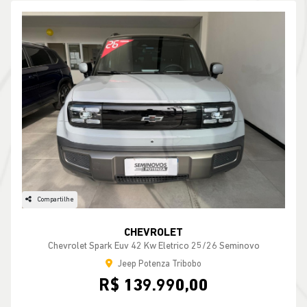
Compartilhe
CHEVROLET
Chevrolet Spark Euv 42 Kw Eletrico 25/26 Seminovo
Jeep Potenza Tribobo
R$ 139.990,00