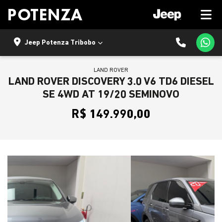
Jeep Potenza Tribobo
LAND ROVER
LAND ROVER DISCOVERY 3.0 V6 TD6 DIESEL
SE 4WD AT 19/20 SEMINOVO
R$ 149.990,00