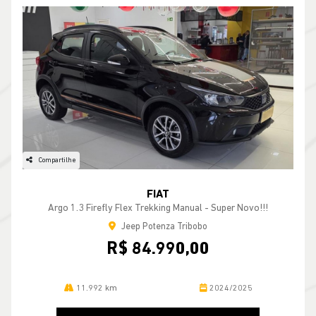
Compartilhe
FIAT
Argo 1.3 Firefly Flex Trekking Manual - Super Novo!!!
Jeep Potenza Tribobo
R$ 84.990,00
11.992 km
2024/2025
MAIS INFORMAÇÕES