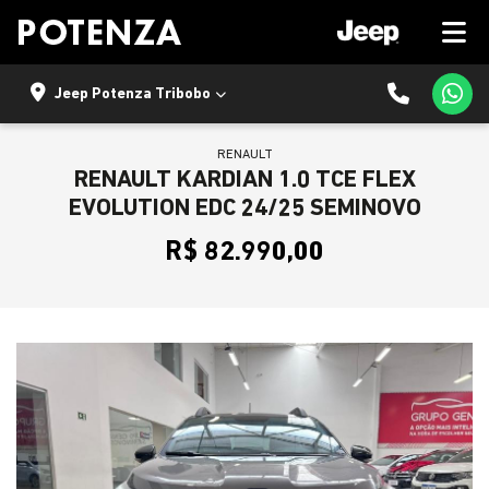
Jeep Potenza Tribobo
RENAULT
RENAULT KARDIAN 1.0 TCE FLEX
EVOLUTION EDC 24/25 SEMINOVO
R$ 82.990,00
Previous
Next