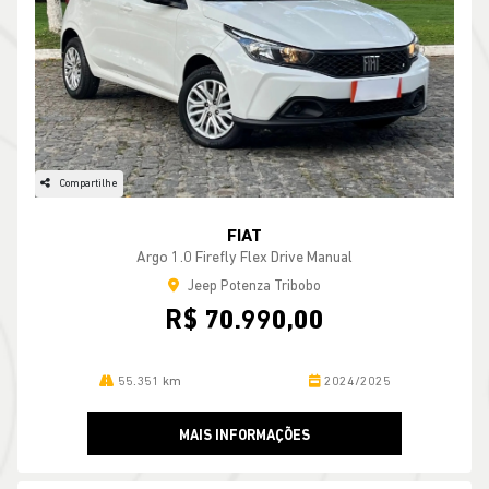
Compartilhe
FIAT
Argo 1.0 Firefly Flex Drive Manual
Jeep Potenza Tribobo
R$ 70.990,00
55.351 km
2024/2025
MAIS INFORMAÇÕES