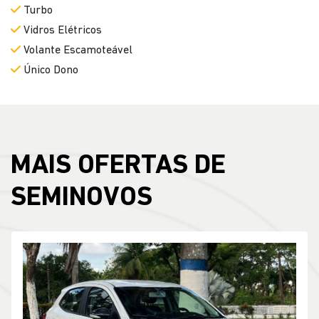
MAIS OFERTAS DE
SEMINOVOS