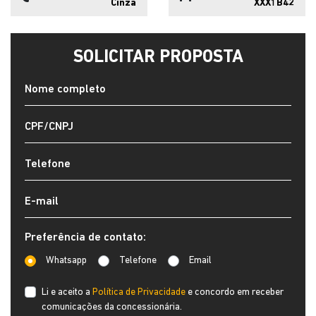
Preferência de contato:
Whatsapp
Telefone
Email
Li e aceito a
Política de Privacidade
e concordo em receber
comunicações da concessionária.
ENTRAR EM CONTATO