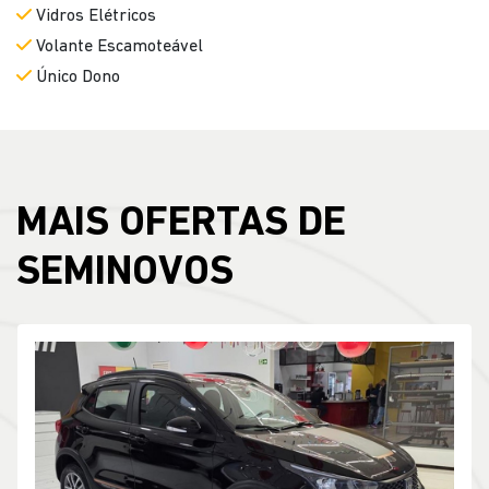
Vidros Elétricos
Volante Escamoteável
Único Dono
MAIS OFERTAS DE
SEMINOVOS