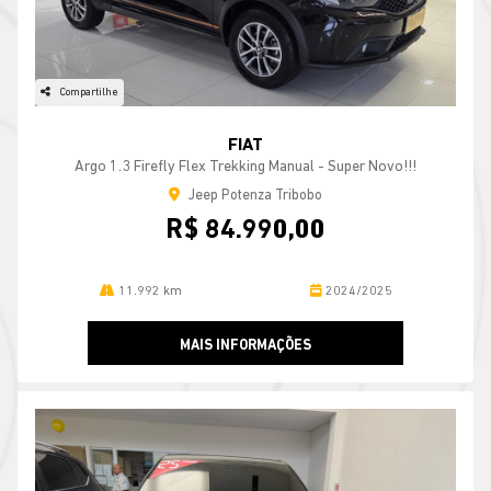
Compartilhe
FIAT
Argo 1.3 Firefly Flex Trekking Manual - Super Novo!!!
Jeep Potenza Tribobo
R$ 84.990,00
11.992 km
2024/2025
MAIS INFORMAÇÕES