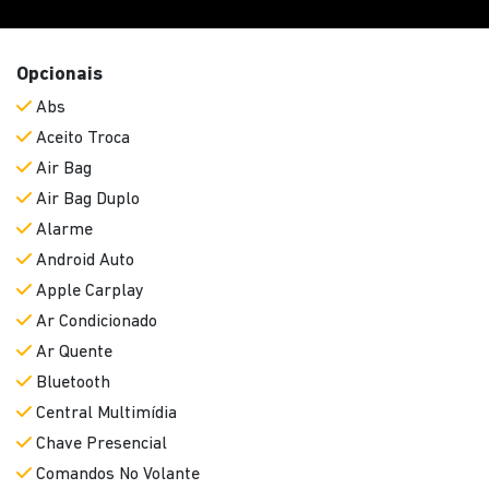
Opcionais
Abs
Aceito Troca
Air Bag
Air Bag Duplo
Alarme
Android Auto
Apple Carplay
Ar Condicionado
Ar Quente
Bluetooth
Central Multimídia
Chave Presencial
Comandos No Volante