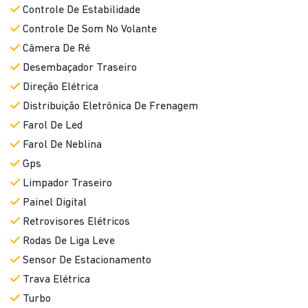
Controle De Estabilidade
Controle De Som No Volante
Câmera De Ré
Desembaçador Traseiro
Direção Elétrica
Distribuição Eletrônica De Frenagem
Farol De Led
Farol De Neblina
Gps
Limpador Traseiro
Painel Digital
Retrovisores Elétricos
Rodas De Liga Leve
Sensor De Estacionamento
Trava Elétrica
Turbo