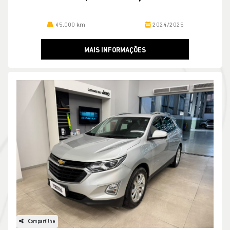
45.000 km
2024/2025
MAIS INFORMAÇÕES
Compartilhe