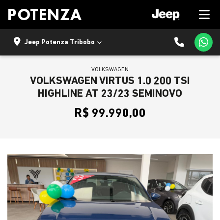
Jeep Potenza Tribobo
VOLKSWAGEN
VOLKSWAGEN VIRTUS 1.0 200 TSI
HIGHLINE AT 23/23 SEMINOVO
R$ 99.990,00