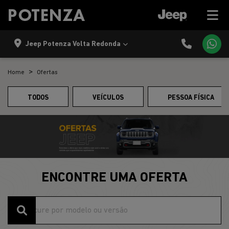
Jeep Potenza Volta Redonda
Home
Ofertas
TODOS
VEÍCULOS
PESSOA FÍSICA
ENCONTRE UMA OFERTA