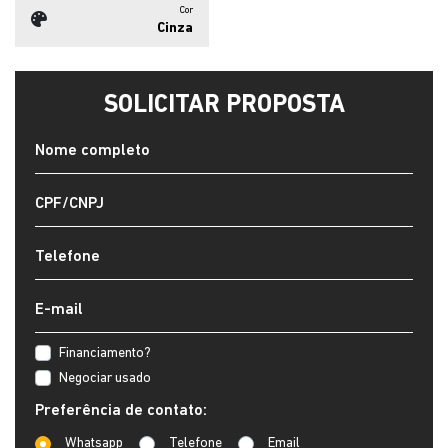
Cor
Cinza
SOLICITAR PROPOSTA
Financiamento?
Negociar usado
Preferência de contato:
Whatsapp
Telefone
Email