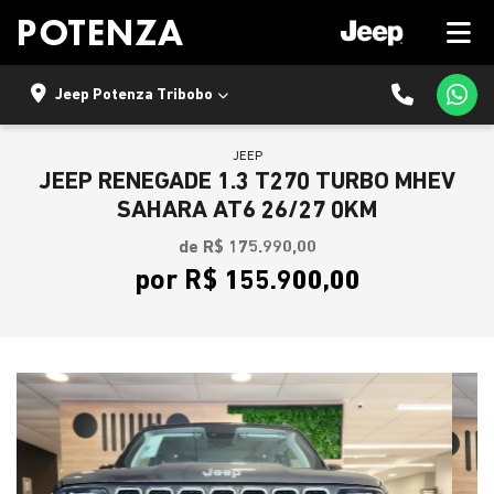
Jeep Potenza Tribobo
JEEP
JEEP RENEGADE 1.3 T270 TURBO MHEV
SAHARA AT6 26/27 0KM
de R$ 175.990,00
por R$ 155.900,00