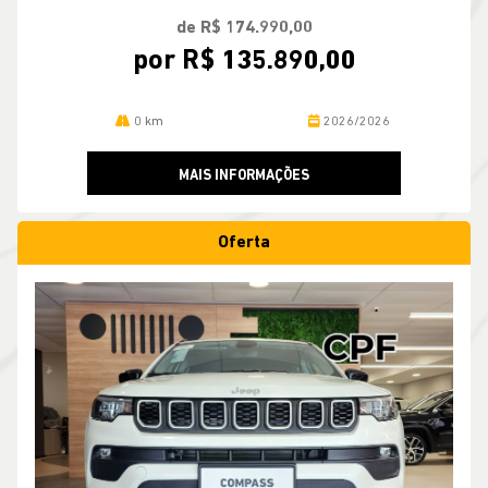
de R$ 174.990,00
por R$ 135.890,00
0 km
2026/2026
MAIS INFORMAÇÕES
Oferta