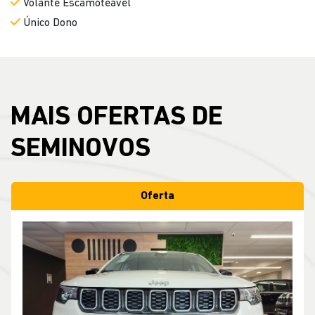
Volante Escamoteável
Único Dono
MAIS OFERTAS DE
SEMINOVOS
Oferta