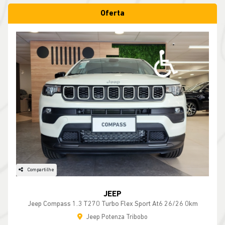
Oferta
Compartilhe
JEEP
Jeep Compass 1.3 T270 Turbo Flex Sport At6 26/26 0km
Jeep Potenza Tribobo